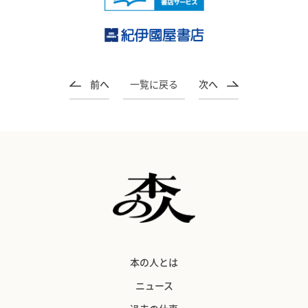
前へ
一覧に戻る
次へ
本の人とは
ニュース