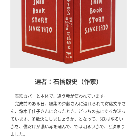
選者：石橋毅史（作家）
表紙カバーと本体で、違う赤が使われています。
完成前のある日、編集の斉藤さんに連れられて寄藤文平さ
ん、鈴木千佳子さんに会ったとき、どっちの赤にするか迷っ
ています、多数決にしましょうか、となって、3氏は明るい
赤を、僕だけが濃い赤を選んで、では明るい赤で、と決まり
ました。