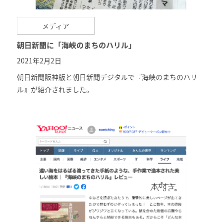
メディア
朝日新聞に「海峡のまちのハリル」
2021年2月2日
朝日新聞阪神版と
朝日新聞デジタル
で『海峡のまちのハリ
ル』が紹介されました。