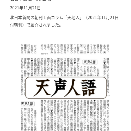
2021年11月21日
北日本新聞の朝刊１面コラム「
天地人
」（2021年11月21日
付朝刊）で紹介されました。