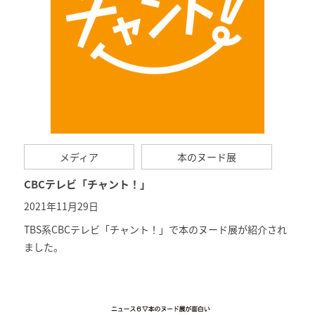
メディア
本のヌード展
CBCテレビ「チャント！」
2021年11月29日
TBS系CBCテレビ「チャント！」で本のヌード展が紹介され
ました。