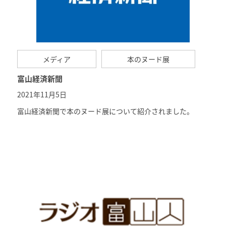
メディア
本のヌード展
富山経済新聞
2021年11月5日
富山経済新聞
で本のヌード展について紹介されました。