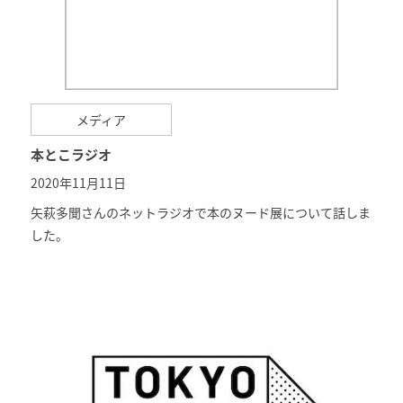
メディア
本とこラジオ
2020年11月11日
矢萩多聞さんのネットラジオで本のヌード展について話しま
した。