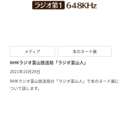
メディア
本のヌード展
NHKラジオ富山放送局「ラジオ富山人」
2021年10月29日
NHKラジオ富山放送局の「
ラジオ富山人
」で本のヌード展に
ついて話します。