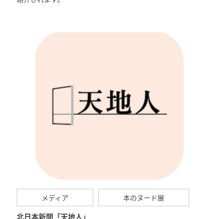
メディア
本のヌード展
北日本新聞「天地人」