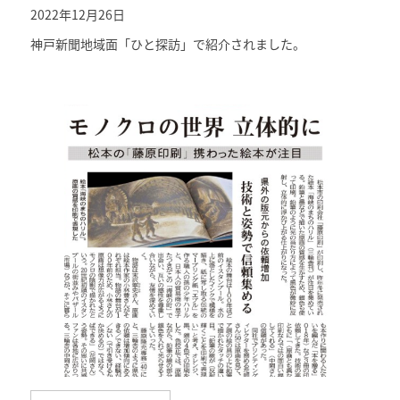
2022年12月26日
神戸新聞地域面「ひと探訪」で紹介されました。