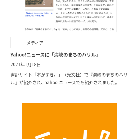
メディア
Yahoo!ニュースに「海峡のまちのハリル」
2021年1月18日
書評サイト「
本がすき。
」（光文社）で『海峡のまちのハリ
ル』が紹介され、
Yahoo!ニュース
でも紹介されました。