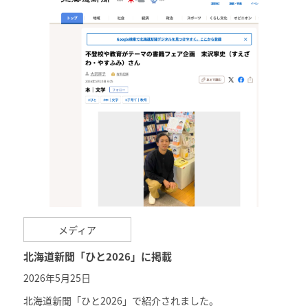
メディア
北海道新聞「ひと2026」に掲載
2026年5月25日
北海道新聞「ひと2026」で紹介されました。