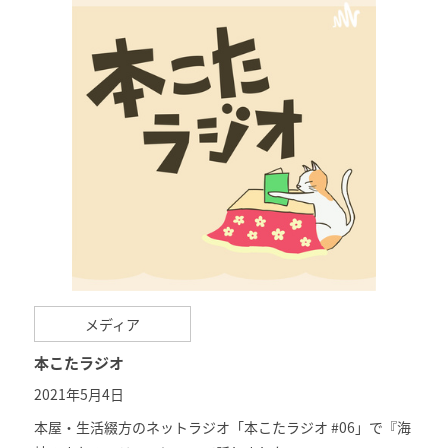
メディア
本こたラジオ
2021年5月4日
本屋・生活綴方のネットラジオ「
本こたラジオ #06
」で『海