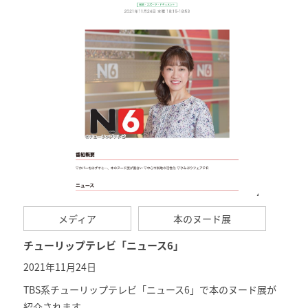
メディア
本のヌード展
チューリップテレビ「ニュース6」
2021年11月24日
TBS系チューリップテレビ「
ニュース6
」で本のヌード展が
紹介されます。