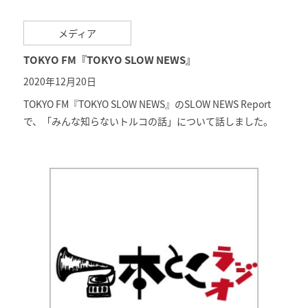
メディア
TOKYO FM『TOKYO SLOW NEWS』
2020年12月20日
TOKYO FM『TOKYO SLOW NEWS』のSLOW NEWS Report
で、「みんな知らないトルコの話」について話しました。