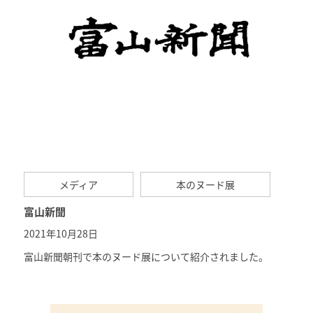
メディア
本のヌード展
富山新聞
2021年10月28日
富山新聞朝刊で本のヌード展について紹介されました。