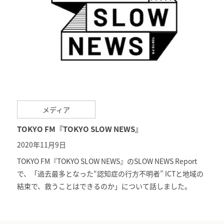
メディア
TOKYO FM『TOKYO SLOW NEWS』
2020年11月9日
TOKYO FM『TOKYO SLOW NEWS』のSLOW NEWS Report
で、「過去最多となった“認知症の行方不明者” ICTと地域の
結束で、救うことはできるのか」について話しました。