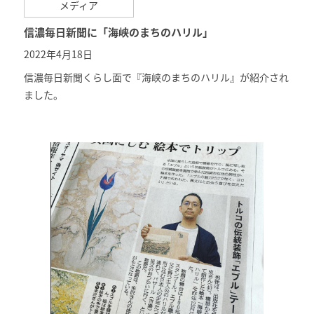
メディア
信濃毎日新聞に「海峡のまちのハリル」
2022年4月18日
信濃毎日新聞くらし面で『海峡のまちのハリル』が紹介され
ました。