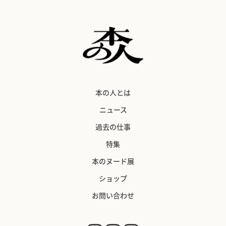
本の人とは
ニュース
過去の仕事
特集
本のヌード展
ショップ
お問い合わせ