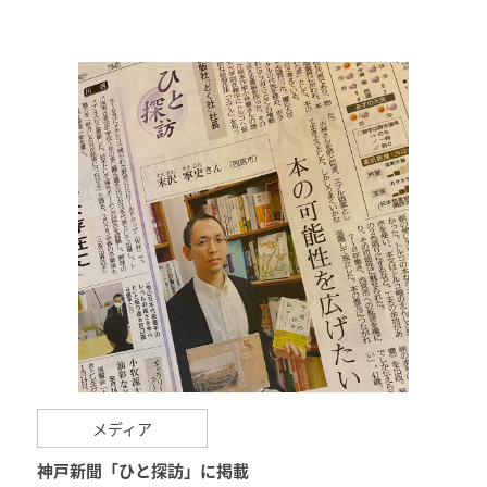
メディア
神戸新聞「ひと探訪」に掲載