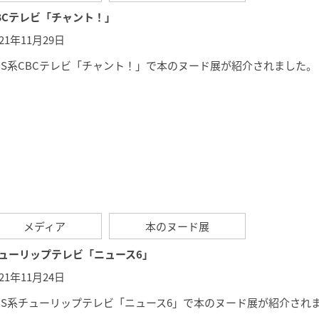
BCテレビ「チャント！」
021年11月29日
BS系CBCテレビ「チャント！」で本のヌード展が紹介されました。
メディア
本のヌード展
ューリップテレビ「ニュース6」
021年11月24日
BS系チューリップテレビ「
ニュース6
」で本のヌード展が紹介され