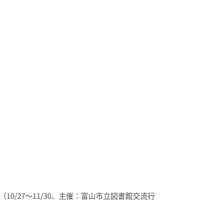
（10/27〜11/30、主催：富山市立図書館交流行