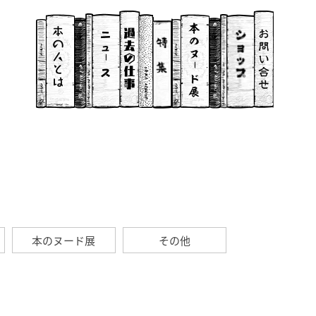
本のヌード展
その他