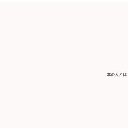
本の人とは