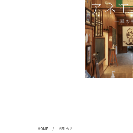
HOME
お知らせ