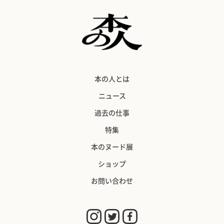
本の人とは
ニュース
過去の仕事
特集
本のヌード展
ショップ
お問い合わせ