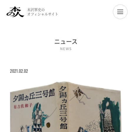
末沢寧史の
オフィシャルサイト
ニュース
NEWS
2021.02.02