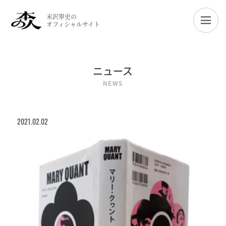
末沢寧史の
オフィシャルサイト
ニュース
NEWS
2021.02.02