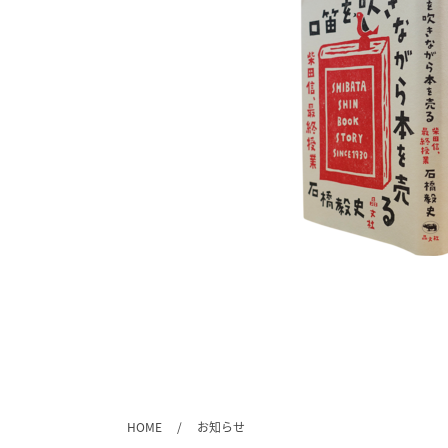
HOME
お知らせ