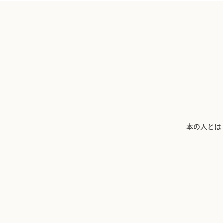
本の人とは